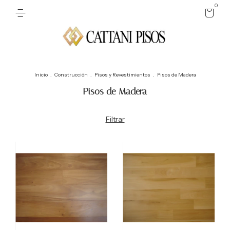
0
Inicio
.
Construcción
.
Pisos y Revestimientos
.
Pisos de Madera
Pisos de Madera
Filtrar