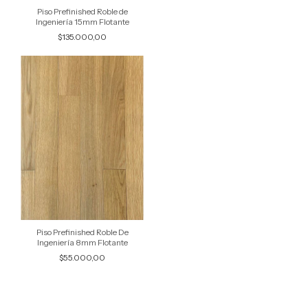
Piso Prefinished Roble de
Ingeniería 15mm Flotante
$135.000,00
Piso Prefinished Roble De
Ingeniería 8mm Flotante
$55.000,00